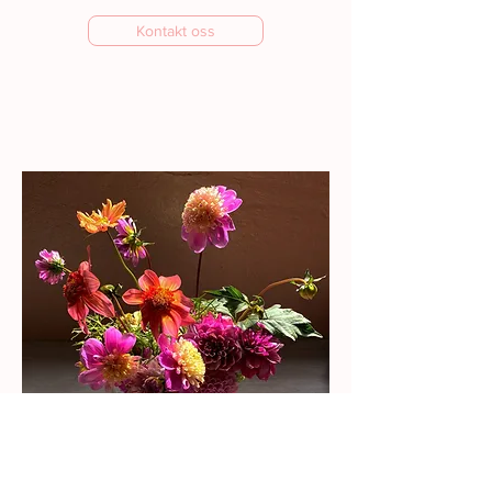
Kontakt oss